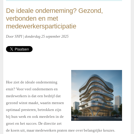
De ideale onderneming? Gezond,
verbonden en met
medewerkersparticipatie
Door SNPI | donderdag 25 september 2025
Hoe ziet de ideale onderneming
eruit? Voor veel ondernemers en
medewerkers is dat een bedrijf dat
gezond winst maakt, waarin mensen
optimaal presteren, betrokken zijn
bij hun werk en ook meedelen in de
groei en het succes. De directie zet
de koers uit, maar medewerkers praten mee over belangrijke keuzes.