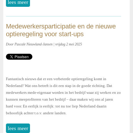
lees meer
Medewerkersparticipatie en de nieuwe
optieregeling voor start-ups
Door Pascale Nieuwland-Jansen | vrijdag 2 mei 2025
Fantastisch nieuws dat er een verbeterde optieregeling komt in
Nederland! Wat ons betreft is dit een stap in de goede richting. Dat
medewerkers mede-eigenaar worden in het bedrijf waar zij werken en zo
kunnen meeprofiteren van het bedrijf – daar maken wij ons al jaren
hard voor. En eerlijk is eerlijk: tot nu toe liep Nederland daarin
behoorlijk achter t.o.v. andere landen.
lees meer