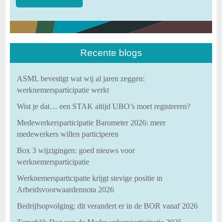
Recente blogs
ASML bevestigt wat wij al jaren zeggen:
werknemersparticipatie werkt
Wist je dat… een STAK altijd UBO’s moet registreren?
Medewerkersparticipatie Barometer 2026: meer
medewerkers willen participeren
Box 3 wijzigingen: goed nieuws voor
werknemersparticipatie
Werknemersparticipatie krijgt stevige positie in
Arbeidsvoorwaardennota 2026
Bedrijfsopvolging; dit verandert er in de BOR vanaf 2026