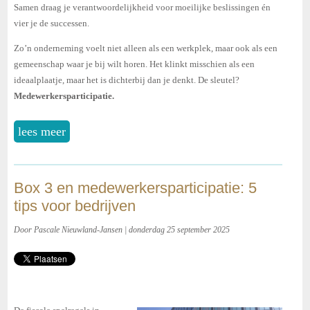
Samen draag je verantwoordelijkheid voor moeilijke beslissingen én
vier je de successen.
Zo’n onderneming voelt niet alleen als een werkplek, maar ook als een
gemeenschap waar je bij wilt horen. Het klinkt misschien als een
ideaalplaatje, maar het is dichterbij dan je denkt. De sleutel?
Medewerkersparticipatie.
lees meer
Box 3 en medewerkersparticipatie: 5
tips voor bedrijven
Door Pascale Nieuwland-Jansen | donderdag 25 september 2025