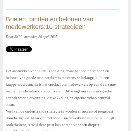
Boeien, binden en belonen van
medewerkers:10 strategieën
Door SNPI | maandag 28 april 2025
Het aantrekken van talent is één ding, maar het boeien, binden en
belonen van goede medewerkers is minstens zo belangrijk. In een
krappe arbeidsmarkt is het cruciaal om medewerkers op een duurzame
manier te behouden en te motiveren. Dit vraagt om een strategische
aanpak waarin erkenning, ontwikkeling en eigenaarschap centraal
staan.
Veel van de onderstaande strategieën worden al succesvol toegepast
door bedrijven. Maar één methode – medewerkersparticipatie – blijft
onderbelicht, terwijl deze juist kan zorgen voor een diepere