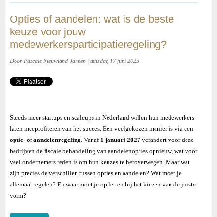
Opties of aandelen: wat is de beste
keuze voor jouw
medewerkersparticipatieregeling?
Door Pascale Nieuwland-Jansen | dinsdag 17 juni 2025
Steeds meer startups en scaleups in Nederland willen hun medewerkers
laten meeprofiteren van het succes. Een veelgekozen manier is via een
optie- of aandelenregeling
. Vanaf
1 januari 2027
verandert voor deze
bedrijven de fiscale behandeling van aandelenopties opnieuw, wat voor
veel ondernemers reden is om hun keuzes te heroverwegen. Maar wat
zijn precies de verschillen tussen opties en aandelen? Wat moet je
allemaal regelen? En waar moet je op letten bij het kiezen van de juiste
vorm?