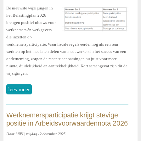
De nieuwste wijzigingen in
het Belastingplan 2026
brengen positief nieuws voor
werknemers én werkgevers
die inzetten op
werknemersparticipatie. Waar fiscale regels eerder nog als een rem
werkten op het mee laten delen van medewerkers in het succes van een
onderneming, zorgen de recente aanpassingen nu juist voor meer
ruimte, duidelijkheid en aantrekkelijkheid. Kort samengevat zijn dit de
wijzigingen:
lees meer
Werknemersparticipatie krijgt stevige
positie in Arbeidsvoorwaardennota 2026
Door SNPI | vrijdag 12 december 2025