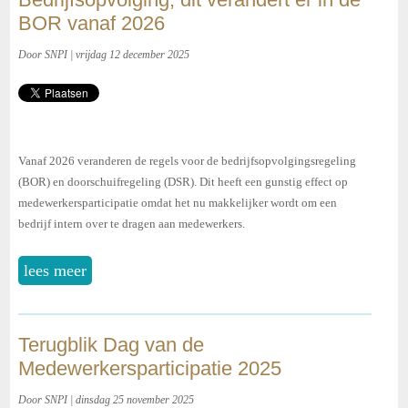
BOR vanaf 2026
Door SNPI | vrijdag 12 december 2025
Vanaf 2026 veranderen de regels voor de bedrijfsopvolgingsregeling
(BOR) en doorschuifregeling (DSR). Dit heeft een gunstig effect op
medewerkersparticipatie omdat het nu makkelijker wordt om een
bedrijf intern over te dragen aan medewerkers.
lees meer
Terugblik Dag van de
Medewerkersparticipatie 2025
Door SNPI | dinsdag 25 november 2025