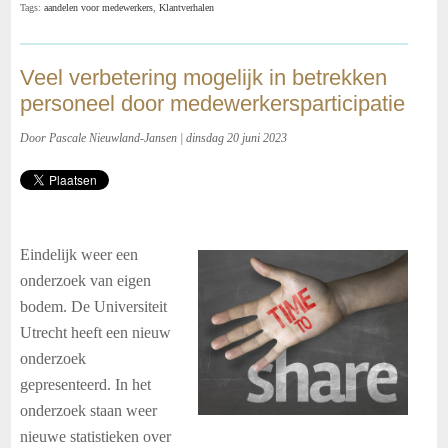
Tags:
aandelen voor medewerkers
,
Klantverhalen
Veel verbetering mogelijk in betrekken
personeel door medewerkersparticipatie
Door Pascale Nieuwland-Jansen | dinsdag 20 juni 2023
Eindelijk weer een
onderzoek van eigen
bodem. De Universiteit
Utrecht heeft een nieuw
onderzoek
gepresenteerd. In het
onderzoek staan weer
nieuwe statistieken over