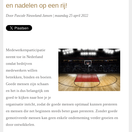
en nadelen op een rij!
Door Pascale Nieuwland-Jansen | maandag 25 april 2022
Medewerkersparticipatie
neemt toe in Nederland
omdat bedrijven
medewerkers willen
betrekken, binden en boeien.
Goede mensen zijn schaars
en het is dus belangrijk om
goed te kijken naar hoe je je
organisatie inricht, zodat de goede mensen optimaal kunnen presteren
en mensen die net beginnen steeds beter gaan presteren. Zonder goede
gemotiveerde mensen kan geen enkele onderneming verder groeien en
door ontwikkelen.