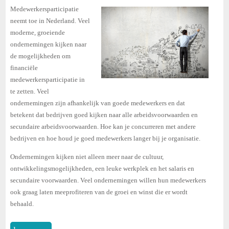
Medewerkersparticipatie
neemt toe in Nederland. Veel
moderne, groeiende
ondernemingen kijken naar
de mogelijkheden om
financiële
medewerkersparticipatie in
te zetten. Veel
ondernemingen zijn afhankelijk van goede medewerkers en dat
betekent dat bedrijven goed kijken naar alle arbeidsvoorwaarden en
secundaire arbeidsvoorwaarden. Hoe kan je concurreren met andere
bedrijven en hoe houd je goed medewerkers langer bij je organisatie.
Ondernemingen kijken niet alleen meer naar de cultuur,
ontwikkelingsmogelijkheden, een leuke werkplek en het salaris en
secundaire voorwaarden. Veel ondernemingen willen hun medewerkers
ook graag laten meeprofiteren van de groei en winst die er wordt
behaald.