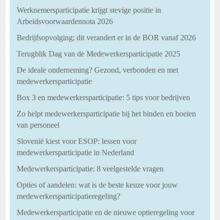
Werknemersparticipatie krijgt stevige positie in
Arbeidsvoorwaardennota 2026
Bedrijfsopvolging; dit verandert er in de BOR vanaf 2026
Terugblik Dag van de Medewerkersparticipatie 2025
De ideale onderneming? Gezond, verbonden en met
medewerkersparticipatie
Box 3 en medewerkersparticipatie: 5 tips voor bedrijven
Zo helpt medewerkersparticipatie bij het binden en boeien
van personeel
Slovenië kiest voor ESOP: lessen voor
medewerkersparticipatie in Nederland
Medewerkersparticipatie: 8 veelgestelde vragen
Opties of aandelen: wat is de beste keuze voor jouw
medewerkersparticipatieregeling?
Medewerkersparticipatie en de nieuwe optieregeling voor