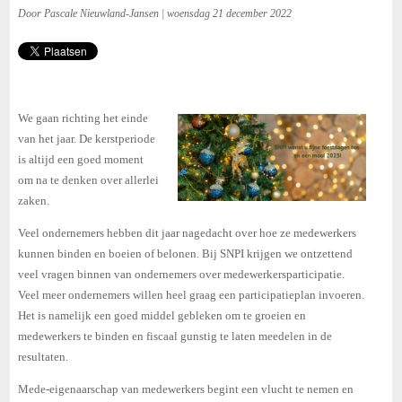
Door Pascale Nieuwland-Jansen | woensdag 21 december 2022
We gaan richting het einde
van het jaar. De kerstperiode
is altijd een goed moment
om na te denken over allerlei
zaken.
Veel ondernemers hebben dit jaar nagedacht over hoe ze medewerkers
kunnen binden en boeien of belonen. Bij SNPI krijgen we ontzettend
veel vragen binnen van ondernemers over medewerkersparticipatie.
Veel meer ondernemers willen heel graag een participatieplan invoeren.
Het is namelijk een goed middel gebleken om te groeien en
medewerkers te binden en fiscaal gunstig te laten meedelen in de
resultaten.
Mede-eigenaarschap van medewerkers begint een vlucht te nemen en