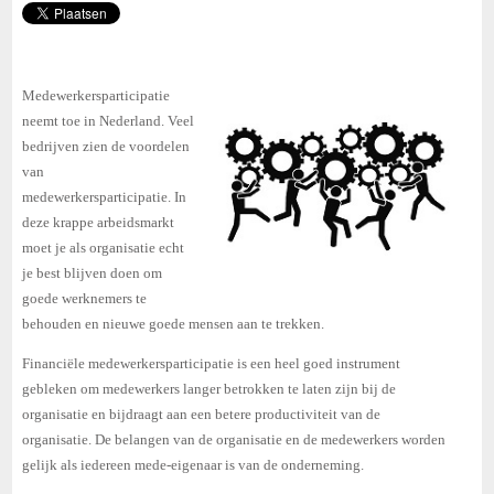
Medewerkersparticipatie
neemt toe in Nederland. Veel
bedrijven zien de voordelen
van
medewerkersparticipatie. In
deze krappe arbeidsmarkt
moet je als organisatie echt
je best blijven doen om
goede werknemers te
behouden en nieuwe goede mensen aan te trekken.
Financiële medewerkersparticipatie is een heel goed instrument
gebleken om medewerkers langer betrokken te laten zijn bij de
organisatie en bijdraagt aan een betere productiviteit van de
organisatie. De belangen van de organisatie en de medewerkers worden
gelijk als iedereen mede-eigenaar is van de onderneming.