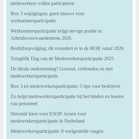
medewerkers willen participeren
Box 3 wijzigingen: goed nieuws voor
werknemersparticipatie
Werknemersparticipatie krijgt stevige positie in
Arbeidsvoorwaardennota 2026
Bedrijfsopvolging; dit verandert er in de BOR vanaf 2026
Terugblik Dag van de Medewerkersparticipatie 2025
De ideale onderneming? Gezond, verbonden en met
medewerkersparticipatie
Box 3 en medewerkersparticipatie: 5 tips voor bedrijven
Zo helpt medewerkersparticipatie bij het binden en boeien
van personeel
Slovenië kiest voor ESOP: lessen voor
medewerkersparticipatie in Nederland
Medewerkersparticipatie: 8 veelgestelde vragen