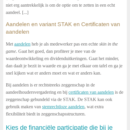
niet erg aantrekkelijk is om de optie om te zetten in een echt
aandeel. [...]
Aandelen en variant STAK en Certificaten van
aandelen
Met
aandelen
heb je als medewerker pas een echte
skin in the
game
. Gaat het goed, dan profiteer je mee van de
waardeontwikkeling en dividenduitkeringen. Gaat het minder,
dan daalt je bezit in waarde en ga je met elkaar om tafel en ga je
snel kijken wat er anders moet en wat er anders kan.
Bij aandelen is er rechtstreeks zeggenschap in de
aandeelhoudersvergadering en bij
certificaten van aandelen
is de
zeggenschap gebundeld via de STAK. De STAK kan ook
gebruik maken van
stemrechtloze aandelen
, wat extra
flexibiliteit biedt in zeggenschapsstructuren.
Kies de financiële participatie die bij je