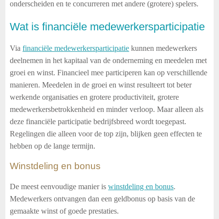
onderscheiden en te concurreren met andere (grotere) spelers.
Wat is financiële medewerkersparticipatie
Via
financiële medewerkersparticipatie
kunnen medewerkers
deelnemen in het kapitaal van de onderneming en meedelen met
groei en winst. Financieel mee participeren kan op verschillende
manieren. Meedelen in de groei en winst resulteert tot beter
werkende organisaties en grotere productiviteit, grotere
medewerkersbetrokkenheid en minder verloop. Maar alleen als
deze financiële participatie bedrijfsbreed wordt toegepast.
Regelingen die alleen voor de top zijn, blijken geen effecten te
hebben op de lange termijn.
Winstdeling en bonus
De meest eenvoudige manier is
winstdeling en bonus
.
Medewerkers ontvangen dan een geldbonus op basis van de
gemaakte winst of goede prestaties.