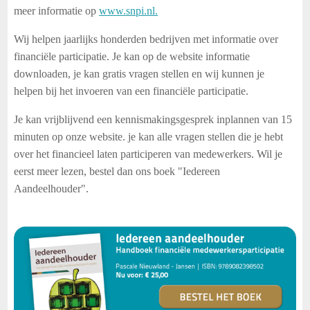
meer informatie op
www.snpi.nl.
Wij helpen jaarlijks honderden bedrijven met informatie over
financiële participatie. Je kan op de website informatie
downloaden, je kan gratis vragen stellen en wij kunnen je
helpen bij het invoeren van een financiële participatie.
Je kan vrijblijvend een kennismakingsgesprek inplannen van 15
minuten op onze website. je kan alle vragen stellen die je hebt
over het financieel laten participeren van medewerkers. Wil je
eerst meer lezen, bestel dan ons boek "Iedereen
Aandeelhouder".