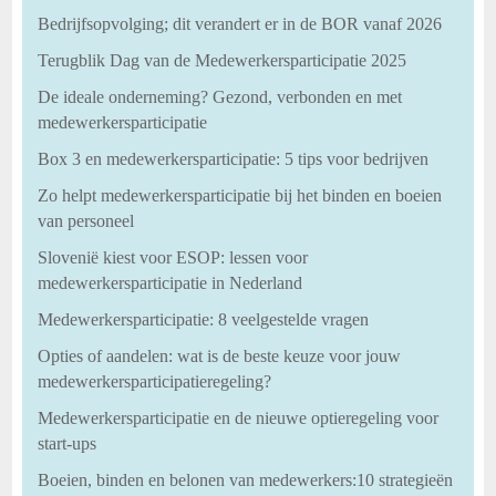
Bedrijfsopvolging; dit verandert er in de BOR vanaf 2026
Terugblik Dag van de Medewerkersparticipatie 2025
De ideale onderneming? Gezond, verbonden en met
medewerkersparticipatie
Box 3 en medewerkersparticipatie: 5 tips voor bedrijven
Zo helpt medewerkersparticipatie bij het binden en boeien
van personeel
Slovenië kiest voor ESOP: lessen voor
medewerkersparticipatie in Nederland
Medewerkersparticipatie: 8 veelgestelde vragen
Opties of aandelen: wat is de beste keuze voor jouw
medewerkersparticipatieregeling?
Medewerkersparticipatie en de nieuwe optieregeling voor
start-ups
Boeien, binden en belonen van medewerkers:10 strategieën