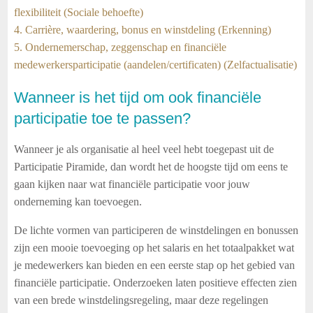
flexibiliteit (Sociale behoefte)
4. Carrière, waardering, bonus en winstdeling (Erkenning)
5. Ondernemerschap, zeggenschap en financiële
medewerkersparticipatie (aandelen/certificaten) (Zelfactualisatie)
Wanneer is het tijd om ook financiële
participatie toe te passen?
Wanneer je als organisatie al heel veel hebt toegepast uit de
Participatie Piramide, dan wordt het de hoogste tijd om eens te
gaan kijken naar wat financiële participatie voor jouw
onderneming kan toevoegen.
De lichte vormen van participeren de winstdelingen en bonussen
zijn een mooie toevoeging op het salaris en het totaalpakket wat
je medewerkers kan bieden en een eerste stap op het gebied van
financiële participatie. Onderzoeken laten positieve effecten zien
van een brede winstdelingsregeling, maar deze regelingen