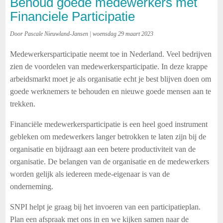
Behoud goede medewerkers met
Financiele Participatie
Door Pascale Nieuwland-Jansen | woensdag 29 maart 2023
Medewerkersparticipatie neemt toe in Nederland. Veel bedrijven
zien de voordelen van medewerkersparticipatie. In deze krappe
arbeidsmarkt moet je als organisatie echt je best blijven doen om
goede werknemers te behouden en nieuwe goede mensen aan te
trekken.
Financiële medewerkersparticipatie is een heel goed instrument
gebleken om medewerkers langer betrokken te laten zijn bij de
organisatie en bijdraagt aan een betere productiviteit van de
organisatie. De belangen van de organisatie en de medewerkers
worden gelijk als iedereen mede-eigenaar is van de
onderneming.
SNPI helpt je graag bij het invoeren van een participatieplan.
Plan een afspraak met ons in en we kijken samen naar de