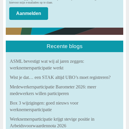
hiervoor mijn e-mailadres op te slaan.
Recente blogs
ASML bevestigt wat wij al jaren zeggen:
werknemersparticipatie werkt
Wist je dat… een STAK altijd UBO’s moet registreren?
Medewerkersparticipatie Barometer 2026: meer
medewerkers willen participeren
Box 3 wijzigingen: goed nieuws voor
werknemersparticipatie
Werknemersparticipatie krijgt stevige positie in
Arbeidsvoorwaardennota 2026