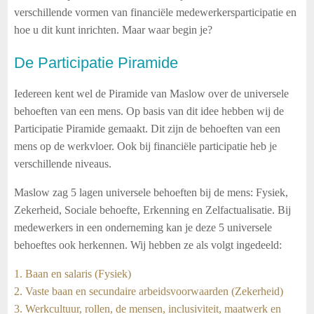
verschillende vormen van financiële medewerkersparticipatie en
hoe u dit kunt inrichten. Maar waar begin je?
De Participatie Piramide
Iedereen kent wel de Piramide van Maslow over de universele
behoeften van een mens. Op basis van dit idee hebben wij de
Participatie Piramide gemaakt. Dit zijn de behoeften van een
mens op de werkvloer. Ook bij financiële participatie heb je
verschillende niveaus.
Maslow zag 5 lagen universele behoeften bij de mens: Fysiek,
Zekerheid, Sociale behoefte, Erkenning en Zelfactualisatie. Bij
medewerkers in een onderneming kan je deze 5 universele
behoeftes ook herkennen. Wij hebben ze als volgt ingedeeld:
1. Baan en salaris (Fysiek)
2. Vaste baan en secundaire arbeidsvoorwaarden (Zekerheid)
3. Werkcultuur, rollen, de mensen, inclusiviteit, maatwerk en