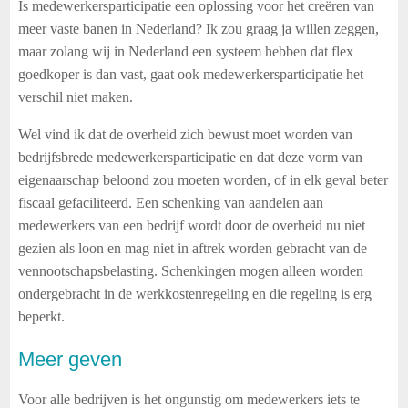
Is medewerkersparticipatie een oplossing voor het creëren van
meer vaste banen in Nederland? Ik zou graag ja willen zeggen,
maar zolang wij in Nederland een systeem hebben dat flex
goedkoper is dan vast, gaat ook medewerkersparticipatie het
verschil niet maken.
Wel vind ik dat de overheid zich bewust moet worden van
bedrijfsbrede medewerkersparticipatie en dat deze vorm van
eigenaarschap beloond zou moeten worden, of in elk geval beter
fiscaal gefaciliteerd. Een schenking van aandelen aan
medewerkers van een bedrijf wordt door de overheid nu niet
gezien als loon en mag niet in aftrek worden gebracht van de
vennootschapsbelasting. Schenkingen mogen alleen worden
ondergebracht in de werkkostenregeling en die regeling is erg
beperkt.
Meer geven
Voor alle bedrijven is het ongunstig om medewerkers iets te