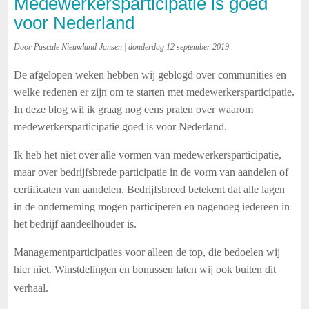
Medewerkersparticipatie is goed
voor Nederland
Door Pascale Nieuwland-Jansen | donderdag 12 september 2019
De afgelopen weken hebben wij geblogd over communities en
welke redenen er zijn om te starten met medewerkersparticipatie.
In deze blog wil ik graag nog eens praten over waarom
medewerkersparticipatie goed is voor Nederland.
Ik heb het niet over alle vormen van medewerkersparticipatie,
maar over bedrijfsbrede participatie in de vorm van aandelen of
certificaten van aandelen. Bedrijfsbreed betekent dat alle lagen
in de onderneming mogen participeren en nagenoeg iedereen in
het bedrijf aandeelhouder is.
Managementparticipaties voor alleen de top, die bedoelen wij
hier niet. Winstdelingen en bonussen laten wij ook buiten dit
verhaal.