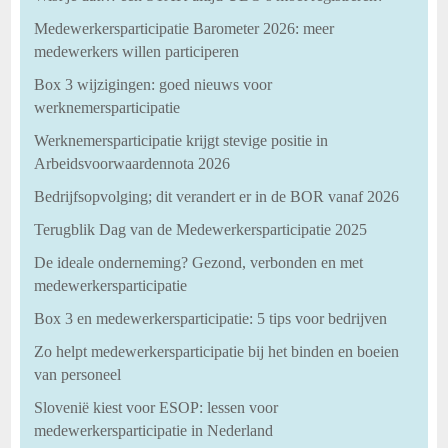
Medewerkersparticipatie Barometer 2026: meer
medewerkers willen participeren
Box 3 wijzigingen: goed nieuws voor
werknemersparticipatie
Werknemersparticipatie krijgt stevige positie in
Arbeidsvoorwaardennota 2026
Bedrijfsopvolging; dit verandert er in de BOR vanaf 2026
Terugblik Dag van de Medewerkersparticipatie 2025
De ideale onderneming? Gezond, verbonden en met
medewerkersparticipatie
Box 3 en medewerkersparticipatie: 5 tips voor bedrijven
Zo helpt medewerkersparticipatie bij het binden en boeien
van personeel
Slovenië kiest voor ESOP: lessen voor
medewerkersparticipatie in Nederland