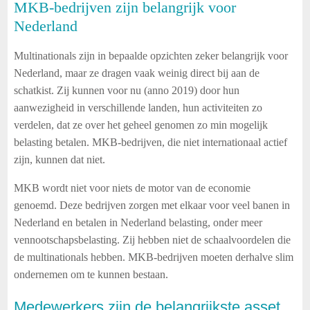
MKB-bedrijven zijn belangrijk voor
Nederland
Multinationals zijn in bepaalde opzichten zeker belangrijk voor
Nederland, maar ze dragen vaak weinig direct bij aan de
schatkist. Zij kunnen voor nu (anno 2019) door hun
aanwezigheid in verschillende landen, hun activiteiten zo
verdelen, dat ze over het geheel genomen zo min mogelijk
belasting betalen. MKB-bedrijven, die niet internationaal actief
zijn, kunnen dat niet.
MKB wordt niet voor niets de motor van de economie
genoemd. Deze bedrijven zorgen met elkaar voor veel banen in
Nederland en betalen in Nederland belasting, onder meer
vennootschapsbelasting. Zij hebben niet de schaalvoordelen die
de multinationals hebben. MKB-bedrijven moeten derhalve slim
ondernemen om te kunnen bestaan.
Medewerkers zijn de belangrijkste asset