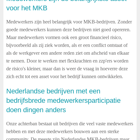
voor het MKB
Medewerkers zijn heel belangrijk voor MKB-bedrijven. Zonder
goede medewerkers kunnen deze bedrijven niet goed opereren.
Maar medewerkers vormen ook een groot financieel risico,
bijvoorbeeld als zij ziek worden, als er een conflict ontstaat of
als de werkgever een andere reden ziet om afscheid van elkaar
te nemen. Door te werken met flexkrachten en zzp'ers worden
de risico's kleiner, maar dan is weer de vraag in hoeverre deze
zich echt tot een asset voor het bedrijf kunnen ontwikkelen.
Nederlandse bedrijven met een
bedrijfsbrede medewerkersparticipatie
doen dingen anders
Onze achterban bestaat uit bedrijven die veel vaste medewerkers
hebben en met deze medewerkers bouwen aan een sterke
community. De meeste zijn Nederlandse MKB-bedrijven maar