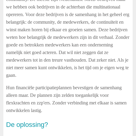
we hebben ook bedrijven in de achterban die multinationaal
opereren. Voor deze bedrijven is de samenhang in het geheel erg
belangrijk: de community, de medewerkers, de continuïteit en
winst maken horen bij elkaar en groeien samen. Deze bedrijven
weten hoe belangrijk de medewerkers zijn in dit verhaal. Zonder
goede en betrokken medewerkers kan een onderneming
namelijk niet goed acteren. Dat wil niet zeggen dat ze
medewerkers tot in den treure vasthouden. Dat zeker niet. Als je
niet meer samen kunt ontwikkelen, is het tijd om je eigen weg te
gaan.
Hun financiële participatieplannen bevestigen de samenhang
alleen maar. De plannen zijn zelden toegankelijk voor
flexkrachten en zzp'ers. Zonder verbinding met elkaar is samen
ontwikkelen lastig.
De oplossing?