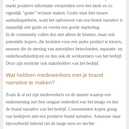
markt positieve informatie verspreiden over het merk en zo
eigenlijk "gratis” reclame maken. Gratis staat hier tussen
aanhalingstekens, want het opbouwen van een brand narrative is
natuurlijk niet gratis en vereist een goede marketing.
In de community vallen dus niet alleen de klanten, maar ook
potentiële kopers, die besloten voor een ander product te kiezen,
mensen die de mening van autorijders beïnvloeden, reparatie- en
onderhoudsbedrijven en dus ook de werknemers van het bedrijf.
Deze zijn tenslotte ook stakeholders van het bedrijf.
Wat hebben medewerkers met je brand
narrative te maken?
Zoals ik al zei zijn medewerkers en de manier waarop een
onderneming met hen omgaat onderdeel van het imago en dus
de brand narrative van het bedrijf. Consumenten kopen graag
van bedrijven met een positieve brand narrative. Amazone staat
bijvoorbeeld bekend om de lange uren en slechte