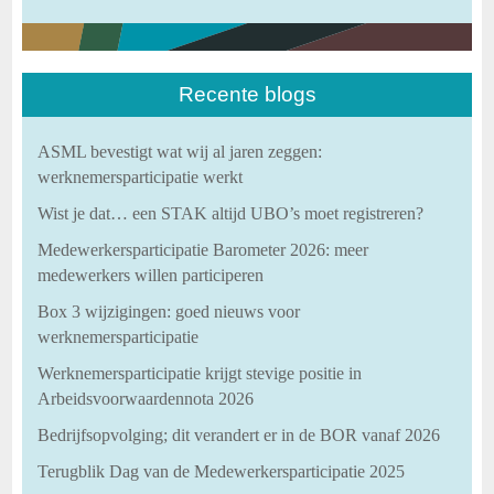
Recente blogs
ASML bevestigt wat wij al jaren zeggen:
werknemersparticipatie werkt
Wist je dat… een STAK altijd UBO’s moet registreren?
Medewerkersparticipatie Barometer 2026: meer
medewerkers willen participeren
Box 3 wijzigingen: goed nieuws voor
werknemersparticipatie
Werknemersparticipatie krijgt stevige positie in
Arbeidsvoorwaardennota 2026
Bedrijfsopvolging; dit verandert er in de BOR vanaf 2026
Terugblik Dag van de Medewerkersparticipatie 2025