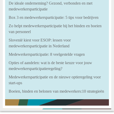
De ideale onderneming? Gezond, verbonden en met
medewerkersparticipatie
Box 3 en medewerkersparticipatie: 5 tips voor bedrijven
Zo helpt medewerkersparticipatie bij het binden en boeien
van personeel
Slovenië kiest voor ESOP: lessen voor
medewerkersparticipatie in Nederland
Medewerkersparticipatie: 8 veelgestelde vragen
Opties of aandelen: wat is de beste keuze voor jouw
medewerkersparticipatieregeling?
Medewerkersparticipatie en de nieuwe optieregeling voor
start-ups
Boeien, binden en belonen van medewerkers:10 strategieën