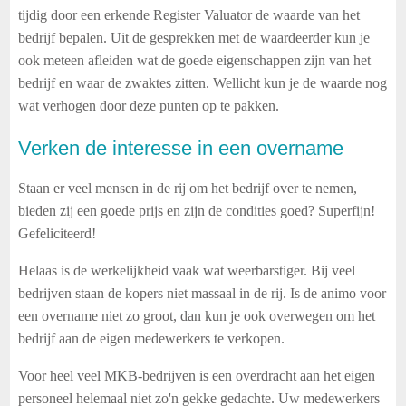
tijdig door een erkende Register Valuator de waarde van het
bedrijf bepalen. Uit de gesprekken met de waardeerder kun je
ook meteen afleiden wat de goede eigenschappen zijn van het
bedrijf en waar de zwaktes zitten. Wellicht kun je de waarde nog
wat verhogen door deze punten op te pakken.
Verken de interesse in een overname
Staan er veel mensen in de rij om het bedrijf over te nemen,
bieden zij een goede prijs en zijn de condities goed?
Superfijn!
Gefeliciteerd!
Helaas is de werkelijkheid vaak wat weerbarstiger. Bij veel
bedrijven staan de kopers niet massaal in de rij.
Is de animo voor
een overname niet zo groot, dan kun je ook overwegen om het
bedrijf aan de eigen medewerkers te verkopen.
Voor heel veel MKB-bedrijven is een overdracht aan het eigen
personeel helemaal niet zo'n gekke gedachte. Uw medewerkers