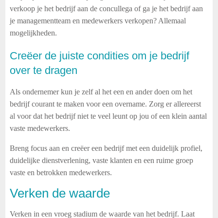
verkoop je het bedrijf aan de concullega of ga je het bedrijf aan
je managementteam en medewerkers verkopen? Allemaal
mogelijkheden.
Creëer
de juiste condities om je bedrijf
over te dragen
Als ondernemer kun je zelf al het een en ander doen om het
bedrijf courant te maken voor een overname. Zorg er allereerst
al voor dat het bedrijf niet te veel leunt op jou of een klein aantal
vaste medewerkers.
Breng focus aan en creëer een bedrijf met een duidelijk profiel,
duidelijke dienstverlening, vaste klanten en een ruime groep
vaste en betrokken medewerkers.
Verken de waarde
Verken in een vroeg stadium de waarde van het bedrijf. Laat