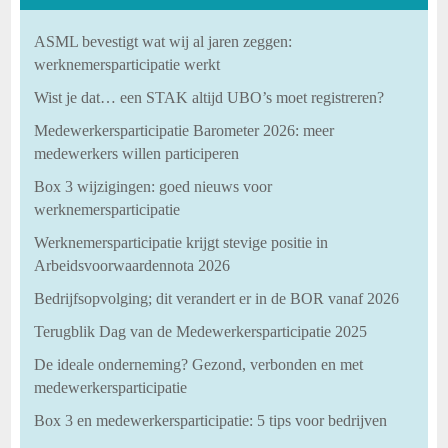
ASML bevestigt wat wij al jaren zeggen:
werknemersparticipatie werkt
Wist je dat… een STAK altijd UBO’s moet registreren?
Medewerkersparticipatie Barometer 2026: meer
medewerkers willen participeren
Box 3 wijzigingen: goed nieuws voor
werknemersparticipatie
Werknemersparticipatie krijgt stevige positie in
Arbeidsvoorwaardennota 2026
Bedrijfsopvolging; dit verandert er in de BOR vanaf 2026
Terugblik Dag van de Medewerkersparticipatie 2025
De ideale onderneming? Gezond, verbonden en met
medewerkersparticipatie
Box 3 en medewerkersparticipatie: 5 tips voor bedrijven