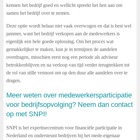
kennen het bedrijf goed en wellicht spreekt het hen aan om
samen het bedrijf over te nemen.
Deze optie wordt helaas niet vaak overwogen en dat is best wel
jammer, want het bedrijf verkopen aan de medewerkers is
eigenlijk een hele goede oplossing. Om het proces wat
gemakkelijker te maken, kun je in termijnen de aandelen
overdragen, misschien eerst nog een periode als adviseur
betrokkenblijven en na verloop van tijd verder terugtrekken tot
de rol van stille vennoot om op den duur alle aandelen over te
dragen.
Meer weten over medewerkersparticipatie
voor bedrijfsopvolging? Neem dan contact
op met SNPI!
SNPI is het expertisecentrum voor financiële participatie in
Nederland en ondersteunt bedrijven bij het mede-eigenaar