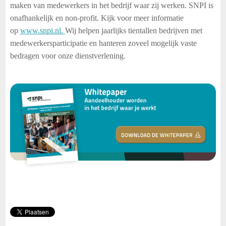
maken van medewerkers in het bedrijf waar zij werken. SNPI is
onafhankelijk en non-profit. Kijk voor meer informatie
op
www.snpi.nl
.
Wij helpen jaarlijks tientallen bedrijven met
medewerkersparticipatie en hanteren zoveel mogelijk vaste
bedragen voor onze dienstverlening.