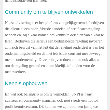
handelsronde één jaar later.
Community om te blijven ontwikkelen
Naast advisering is er het platform van gelijkgestemde bedrijven
die allemaal een bedrijfsbrede aandelen of certificatenregeling
hebben en bij elkaar komen om kennis te delen en van elkaar te
leren. Bedrijven die serieus een bedrijfsbrede regeling invoeren
zijn zich bewust van het feit dat de regeling onderdeel is van het
ondernemingsbeleid en dat het iets is dat constant meebeweegt
met de onderneming. Deze bedrijven doen er dan ook alles aan
om de regeling gezond en aantrekkelijk te houden voor de
medewerkers.
Kennis opbouwen
En wat ook belangrijk is om te vermelden. SNPI is naast
adviseur en community-manager, ook nog steeds een not for
profit kenniscentrum. Dit kunnen we zijn door een jaarlijkse