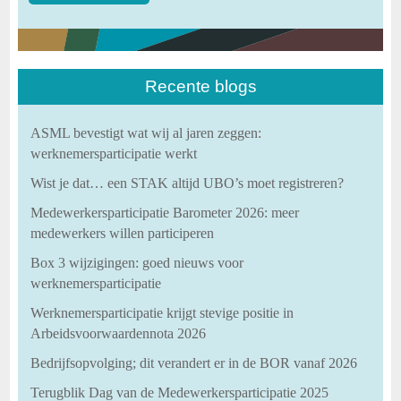
Recente blogs
ASML bevestigt wat wij al jaren zeggen:
werknemersparticipatie werkt
Wist je dat… een STAK altijd UBO’s moet registreren?
Medewerkersparticipatie Barometer 2026: meer
medewerkers willen participeren
Box 3 wijzigingen: goed nieuws voor
werknemersparticipatie
Werknemersparticipatie krijgt stevige positie in
Arbeidsvoorwaardennota 2026
Bedrijfsopvolging; dit verandert er in de BOR vanaf 2026
Terugblik Dag van de Medewerkersparticipatie 2025