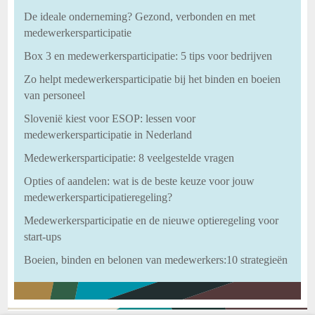
De ideale onderneming? Gezond, verbonden en met
medewerkersparticipatie
Box 3 en medewerkersparticipatie: 5 tips voor bedrijven
Zo helpt medewerkersparticipatie bij het binden en boeien
van personeel
Slovenië kiest voor ESOP: lessen voor
medewerkersparticipatie in Nederland
Medewerkersparticipatie: 8 veelgestelde vragen
Opties of aandelen: wat is de beste keuze voor jouw
medewerkersparticipatieregeling?
Medewerkersparticipatie en de nieuwe optieregeling voor
start-ups
Boeien, binden en belonen van medewerkers:10 strategieën