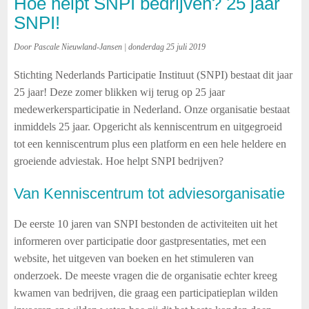
Hoe helpt SNPI bedrijven? 25 jaar
SNPI!
Door Pascale Nieuwland-Jansen | donderdag 25 juli 2019
Stichting Nederlands Participatie Instituut (SNPI) bestaat dit jaar
25 jaar! Deze zomer blikken wij terug op 25 jaar
medewerkersparticipatie in Nederland. Onze organisatie bestaat
inmiddels 25 jaar. Opgericht als kenniscentrum en uitgegroeid
tot een kenniscentrum plus een platform en een hele heldere en
groeiende adviestak. Hoe helpt SNPI bedrijven?
Van Kenniscentrum tot adviesorganisatie
De eerste 10 jaren van SNPI bestonden de activiteiten uit het
informeren over participatie door gastpresentaties, met een
website, het uitgeven van boeken en het stimuleren van
onderzoek. De meeste vragen die de organisatie echter kreeg
kwamen van bedrijven, die graag een participatieplan wilden