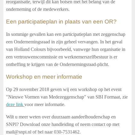
reorganisatie, terwijl dit kan botsen met het belang van de
onderneming of de medewerkers.
Een participatieplan in plaats van een OR?
In sommige gevallen kan een participatieplan met zeggenschap
een Ondernemingsraad in zijn geheel vervangen. In het geval
van Holland Colours bijvoorbeeld, vanwege hun organisatie in
een vertrouwenscommissie en werknemerszelfbestuur is er
ontheffing te krijgen van de Ondernemingsraad-plicht.
Workshop en meer informatie
Op 29 november 2018 geven wij een workshop op het event
"Nieuwe Vormen van Medezeggenschap" van SBI Formaat, zie
deze link
voor meer informatie.
Wilt u meer weten over duurzaam aandeelhouderschap en
SNPI? Download onze handleiding of neem contact op met
mail@snpi.nl of bel naar 030-7531462.