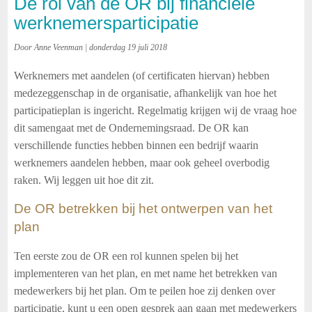
De rol van de OR bij financiële
werknemersparticipatie
Door Anne Veenman | donderdag 19 juli 2018
Werknemers met aandelen (of certificaten hiervan) hebben
medezeggenschap in de organisatie, afhankelijk van hoe het
participatieplan is ingericht. Regelmatig krijgen wij de vraag hoe
dit samengaat met de Ondernemingsraad. De OR kan
verschillende functies hebben binnen een bedrijf waarin
werknemers aandelen hebben, maar ook geheel overbodig
raken. Wij leggen uit hoe dit zit.
De OR betrekken bij het ontwerpen van het
plan
Ten eerste zou de OR een rol kunnen spelen bij het
implementeren van het plan, en met name het betrekken van
medewerkers bij het plan. Om te peilen hoe zij denken over
participatie, kunt u een open gesprek aan gaan met medewerkers