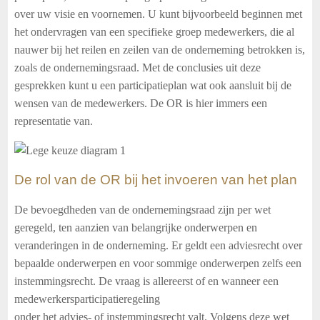
over uw visie en voornemen. U kunt bijvoorbeeld beginnen met
het ondervragen van een specifieke groep medewerkers, die al
nauwer bij het reilen en zeilen van de onderneming betrokken is,
zoals de ondernemingsraad. Met de conclusies uit deze
gesprekken kunt u een participatieplan wat ook aansluit bij de
wensen van de medewerkers. De OR is hier immers een
representatie van.
De rol van de OR bij het invoeren van het plan
De bevoegdheden van de ondernemingsraad zijn per wet
geregeld, ten aanzien van belangrijke onderwerpen en
veranderingen in de onderneming. Er geldt een adviesrecht over
bepaalde onderwerpen en voor sommige onderwerpen zelfs een
instemmingsrecht. De vraag is allereerst of en wanneer een
medewerkersparticipatieregeling
onder het advies- of instemmingsrecht valt. Volgens deze wet