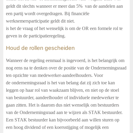
geldt dit slechts wanneer er meer dan 5% van de aandelen aan
een partij wordt overgedragen. Bij financiële
werknemersparticipatie geldt dit niet.
is het de vraag of het wenselijk is om de OR een formele rol te
geven in de participatieregeling.
Houd de rollen gescheiden
Wanneer de regeling eenmaal is ingevoerd, is het belangrijk om
nog eens na te denken over de positie van de Ondernemingsraad
ten opzichte van medewerker-aandeelhouders. Voor
de
ondernemingsraad is het van belang dat zij zich toe kan
leggen op haar rol van waakzaam blijven, en niet op de stoel
van bestuurder, aandeelhouder of individuele medewerker te
gaan zitten. Het is daarom dus niet wenselijk om bestuurders
van de Ondernemingsraad aan te wijzen als STAK bestuurder.
Een STAK bestuurder kan bijvoorbeeld aan willen sturen op
een hoog dividend of een koersstijging of mogelijk een