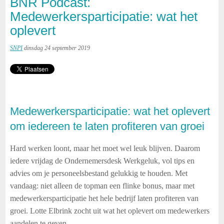
BNR Podcast:
Medewerkersparticipatie: wat het
oplevert
SNPI
dinsdag 24 september 2019
Medewerkersparticipatie: wat het oplevert
om iedereen te laten profiteren van groei
Hard werken loont, maar het moet wel leuk blijven. Daarom
iedere vrijdag de Ondernemersdesk Werkgeluk, vol tips en
advies om je personeelsbestand gelukkig te houden. Met
vandaag: niet alleen de topman een flinke bonus, maar met
medewerkersparticipatie het hele bedrijf laten profiteren van
groei. Lotte Elbrink zocht uit wat het oplevert om medewerkers
aandelen te geven.