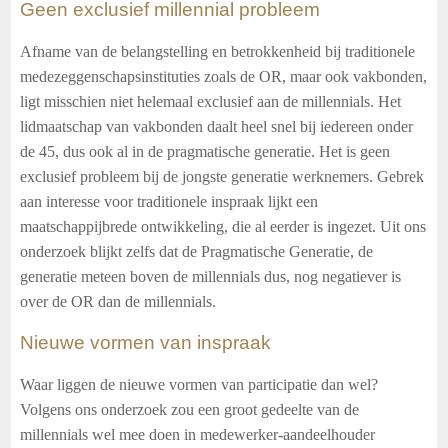
Geen exclusief millennial probleem
Afname van de belangstelling en betrokkenheid bij traditionele
medezeggenschapsinstituties zoals de OR, maar ook vakbonden,
ligt misschien niet helemaal exclusief aan de millennials. Het
lidmaatschap van vakbonden daalt heel snel bij iedereen onder
de 45, dus ook al in de pragmatische generatie. Het is geen
exclusief probleem bij de jongste generatie werknemers. Gebrek
aan interesse voor traditionele inspraak lijkt een
maatschappijbrede ontwikkeling, die al eerder is ingezet. Uit ons
onderzoek blijkt zelfs dat de Pragmatische Generatie, de
generatie meteen boven de millennials dus, nog negatiever is
over de OR dan de millennials.
Nieuwe vormen van inspraak
Waar liggen de nieuwe vormen van participatie dan wel?
Volgens ons onderzoek zou een groot gedeelte van de
millennials wel mee doen in medewerker-aandeelhouder