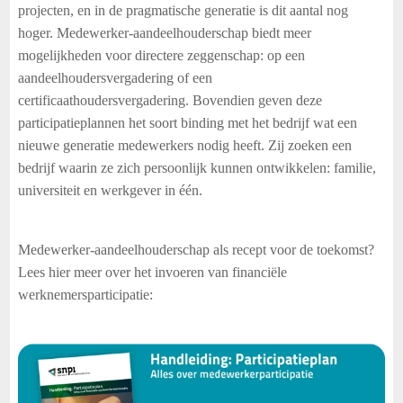
projecten, en in de pragmatische generatie is dit aantal nog
hoger. Medewerker-aandeelhouderschap biedt meer
mogelijkheden voor directere zeggenschap: op een
aandeelhoudersvergadering of een
certificaathoudersvergadering. Bovendien geven deze
participatieplannen het soort binding met het bedrijf wat een
nieuwe generatie medewerkers nodig heeft. Zij zoeken een
bedrijf waarin ze zich persoonlijk kunnen ontwikkelen: familie,
universiteit en werkgever in één.
Medewerker-aandeelhouderschap als recept voor de toekomst?
Lees hier meer over het invoeren van financiële
werknemersparticipatie: