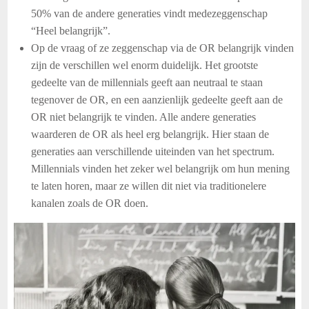
50% van de andere generaties vindt medezeggenschap
“Heel belangrijk”.
Op de vraag of ze zeggenschap via de OR belangrijk vinden
zijn de verschillen wel enorm duidelijk. Het grootste
gedeelte van de millennials geeft aan neutraal te staan
tegenover de OR, en een aanzienlijk gedeelte geeft aan de
OR niet belangrijk te vinden. Alle andere generaties
waarderen de OR als heel erg belangrijk. Hier staan de
generaties aan verschillende uiteinden van het spectrum.
Millennials vinden het zeker wel belangrijk om hun mening
te laten horen, maar ze willen dit niet via traditionelere
kanalen zoals de OR doen.