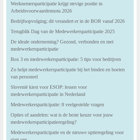
Werknemersparticipatie krijgt stevige positie in
Arbeidsvoorwaardennota 2026
Bedrijfsopvolging; dit verandert er in de BOR vanaf 2026
Terugblik Dag van de Medewerkersparticipatie 2025
De ideale onderneming? Gezond, verbonden en met
medewerkersparticipatie
Box 3 en medewerkersparticipatie: 5 tips voor bedrijven
Zo helpt medewerkersparticipatie bij het binden en boeien
van personeel
Slovenië kiest voor ESOP: lessen voor
medewerkersparticipatie in Nederland
Medewerkersparticipatie: 8 veelgestelde vragen
Opties of aandelen: wat is de beste keuze voor jouw
medewerkersparticipatieregeling?
Medewerkersparticipatie en de nieuwe optieregeling voor
start-ups