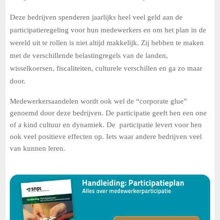
Deze bedrijven spenderen jaarlijks heel veel geld aan de
participatieregeling voor hun medewerkers en om het plan in de
wereld uit te rollen is niet altijd makkelijk. Zij hebben te maken
met de verschillende belastingregels van de landen,
wisselkoersen, fiscaliteiten, culturele verschillen en ga zo maar
door.
Medewerkersaandelen wordt ook wel de “corporate glue”
genoemd door deze bedrijven. De participatie geeft hen een one
of a kind cultuur en dynamiek. De participatie levert voor hen
ook veel positieve effecten op. Iets waar andere bedrijven veel
van kunnen leren.