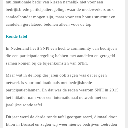
multinationale bedrijven kiezen namelijk niet voor een
bedrijfsbrede participatieregeling, waar de medewerkers ook
aandeelhouder mogen zijn, maar voor een bonus structuur en
aandelen gerelateerd belonen alleen voor de top.
Ronde tafel
In Nederland heeft SNPI een hechte community van bedrijven
die een participatieregeling hebben met aandelen en geregeld
samen komen bij de bijeenkomsten van SNPI.
Maar wat in de loop der jaren ook zagen was dat er geen
netwerk is voor multinationals met bedrijfsbrede
participatieplannen. En dat was de reden waarom SNPI in 2015
het initiatief nam voor een internationaal netwerk met een
jaarlijkse ronde tafel.
Dit jaar werd de derde ronde tafel georganiseerd, ditmaal door
Etion in Brussel en zagen wij weer nieuwe bedrijven toetreden