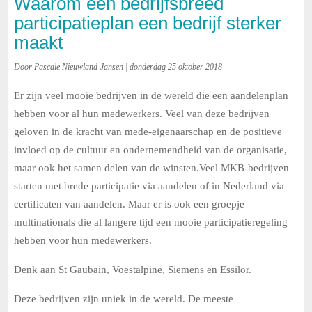
Waarom een bedrijfsbreed
participatieplan een bedrijf sterker
maakt
Door Pascale Nieuwland-Jansen | donderdag 25 oktober 2018
Er zijn veel mooie bedrijven in de wereld die een aandelenplan
hebben voor al hun medewerkers. Veel van deze bedrijven
geloven in de kracht van mede-eigenaarschap en de positieve
invloed op de cultuur en ondernemendheid van de organisatie,
maar ook het samen delen van de winsten.
Veel MKB-bedrijven
starten met brede participatie via aandelen of in Nederland via
certificaten van aandelen. Maar er is ook een groepje
multinationals die al langere tijd een mooie participatieregeling
hebben voor hun medewerkers.
Denk aan St Gaubain, Voestalpine, Siemens en Essilor.
Deze bedrijven zijn uniek in de wereld. De meeste