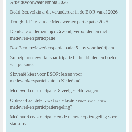
Arbeidsvoorwaardennota 2026
Bedrijfsopvolging; dit verandert er in de BOR vanaf 2026
Terugblik Dag van de Medewerkersparticipatie 2025
De ideale onderneming? Gezond, verbonden en met
medewerkersparticipatie
Box 3 en medewerkersparticipatie: 5 tips voor bedrijven
Zo helpt medewerkersparticipatie bij het binden en boeien
van personeel
Slovenië kiest voor ESOP: lessen voor
medewerkersparticipatie in Nederland
Medewerkersparticipatie: 8 veelgestelde vragen
Opties of aandelen: wat is de beste keuze voor jouw
medewerkersparticipatieregeling?
Medewerkersparticipatie en de nieuwe optieregeling voor
start-ups