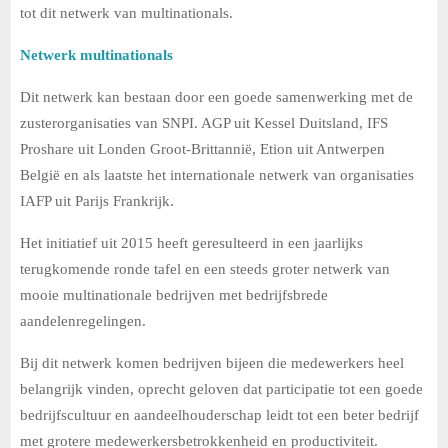
tot dit netwerk van multinationals.
Netwerk multinationals
Dit netwerk kan bestaan door een goede samenwerking met de
zusterorganisaties van SNPI. AGP uit Kessel Duitsland, IFS
Proshare uit Londen Groot-Brittannië, Etion uit Antwerpen
België en als laatste het internationale netwerk van organisaties
IAFP uit Parijs Frankrijk.
Het initiatief uit 2015 heeft geresulteerd in een jaarlijks
terugkomende ronde tafel en een steeds groter netwerk van
mooie multinationale bedrijven met bedrijfsbrede
aandelenregelingen.
Bij dit netwerk komen bedrijven bijeen die medewerkers heel
belangrijk vinden, oprecht geloven dat participatie tot een goede
bedrijfscultuur en aandeelhouderschap leidt tot een beter bedrijf
met grotere medewerkersbetrokkenheid en productiviteit.