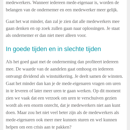
medewerkers. Wanneer iedereen mede-eigenaar is, worden de
belangen van de ondernemer en een medewerker meer gelijk.
Gaat het wat minder, dan zal je zien dat alle medewerkers mee
gaan denken en op zoek zullen gaan naar oplossingen. Je staat
als ondernemer er dan niet meer alleen voor.
In goede tijden en in slechte tijden
Als het goed gaat met de onderneming dan profiteert iedereen
mee. De waarde van de aandelen gaat omhoog en iedereen
ontvangt dividend als winstuitkering. Je deelt samen de winsten.
Gaat het minder dan kan je de mede-eigenaren vragen om uren
in te leveren of later meer uren te gaan werken. Op dit moment
zien we vaak dat een verzoek om uren te verschuiven gezien
wordt als een enorm onrecht, dat je medewerkers niet aan kunt
doen. Maar zou het niet veel beter zijn als de medewerkers als
mede-eigenaren ook meer mee kunnen sturen en wel kunnen
helpen om een crisis aan te pakken?