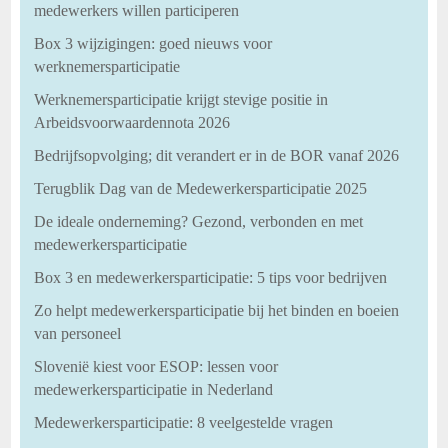
medewerkers willen participeren
Box 3 wijzigingen: goed nieuws voor
werknemersparticipatie
Werknemersparticipatie krijgt stevige positie in
Arbeidsvoorwaardennota 2026
Bedrijfsopvolging; dit verandert er in de BOR vanaf 2026
Terugblik Dag van de Medewerkersparticipatie 2025
De ideale onderneming? Gezond, verbonden en met
medewerkersparticipatie
Box 3 en medewerkersparticipatie: 5 tips voor bedrijven
Zo helpt medewerkersparticipatie bij het binden en boeien
van personeel
Slovenië kiest voor ESOP: lessen voor
medewerkersparticipatie in Nederland
Medewerkersparticipatie: 8 veelgestelde vragen