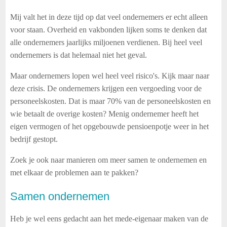
Mij valt het in deze tijd op dat veel ondernemers er echt alleen
voor staan. Overheid en vakbonden lijken soms te denken dat
alle ondernemers jaarlijks miljoenen verdienen. Bij heel veel
ondernemers is dat helemaal niet het geval.
Maar ondernemers lopen wel heel veel risico's. Kijk maar naar
deze crisis. De ondernemers krijgen een vergoeding voor de
personeelskosten. Dat is maar 70% van de personeelskosten en
wie betaalt de overige kosten? Menig ondernemer heeft het
eigen vermogen of het opgebouwde pensioenpotje weer in het
bedrijf gestopt.
Zoek je ook naar manieren om meer samen te ondernemen en
met elkaar de problemen aan te pakken?
Samen ondernemen
Heb je wel eens gedacht aan het mede-eigenaar maken van de