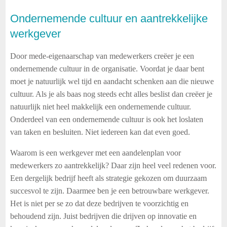
Ondernemende cultuur en aantrekkelijke
werkgever
Door mede-eigenaarschap van medewerkers creëer je een
ondernemende cultuur in de organisatie. Voordat je daar bent
moet je natuurlijk wel tijd en aandacht schenken aan die nieuwe
cultuur. Als je als baas nog steeds echt alles beslist dan creëer je
natuurlijk niet heel makkelijk een ondernemende cultuur.
Onderdeel van een ondernemende cultuur is ook het loslaten
van taken en besluiten. Niet iedereen kan dat even goed.
Waarom is een werkgever met een aandelenplan voor
medewerkers zo aantrekkelijk? Daar zijn heel veel redenen voor.
Een dergelijk bedrijf heeft als strategie gekozen om duurzaam
succesvol te zijn. Daarmee ben je een betrouwbare werkgever.
Het is niet per se zo dat deze bedrijven te voorzichtig en
behoudend zijn. Juist bedrijven die drijven op innovatie en