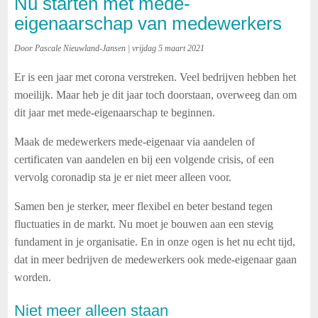
Nu starten met mede-
eigenaarschap van medewerkers
Door Pascale Nieuwland-Jansen | vrijdag 5 maart 2021
Er is een jaar met corona verstreken. Veel bedrijven hebben het
moeilijk. Maar heb je dit jaar toch doorstaan, overweeg dan om
dit jaar met mede-eigenaarschap te beginnen.
Maak de medewerkers mede-eigenaar via aandelen of
certificaten van aandelen en bij een volgende crisis, of een
vervolg coronadip sta je er niet meer alleen voor.
Samen ben je sterker, meer flexibel en beter bestand tegen
fluctuaties in de markt. Nu moet je bouwen aan een stevig
fundament in je organisatie. En in onze ogen is het nu echt tijd,
dat in meer bedrijven de medewerkers ook mede-eigenaar gaan
worden.
Niet meer alleen staan