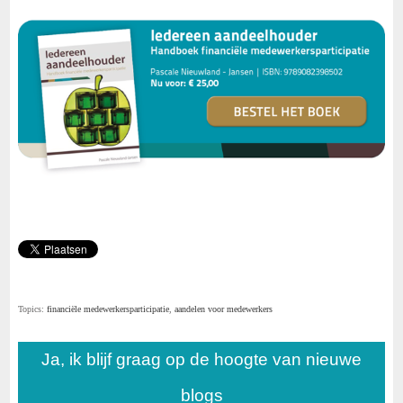
Topics:
financiële medewerkersparticipatie
,
aandelen voor medewerkers
Ja, ik blijf graag op de hoogte van nieuwe
blogs