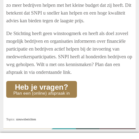
zo meer bedrijven helpen met het kleine budget dat zij heeft.
Dit
betekent dat SNPI u sneller kan helpen en een hoge kwaliteit
advies kan bieden tegen de laagste prijs.
De Stichting heeft geen winstoogmerk en heeft als doel zoveel
mogelijk bedrijven en organisaties informeren over financiële
participatie en bedrijven actief helpen bij de invoering van
medewerkersparticipaties. SNPI heeft al honderden bedrijven op
weg geholpen. Wilt u met ons kennismaken? Plan dan een
afspraak in via onderstaande link.
Heb je vragen?
Plan een (online) afspraak in
Topics:
nieuwsberichten