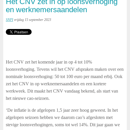
Het CNV zet in op loonsverhoging
en werknemersaandelen
SNPI
vrijdag 15 september 2023
Het CNV zet het komende jaar in op 4 tot 10%
loonsverhoging. Tevens wil het CNV afspraken maken over een
nominale loonsverhoging: 50 tot 100 euro per maand erbij. Ook
zet het CNV in op werknemersaandelen en een kortere
werkweek. Dit maakt het CNV vandaag bekend, als start van
het nieuwe cao-seizoen.
‘De inflatie is de afgelopen 1,5 jaar zeer hoog geweest. In het
afgelopen seizoen hebben we daarom cao’s afgesloten met
stevige loonsverhogingen, soms tot wel 14%. Dit jaar gaan we