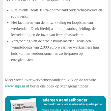
Life events, zoals 100% doorbetaald ouderschapsverlof en
rouwverlof
Het faciliteren van de ontwikkeling en loopbaan van
werkenden. Denk hierbij aan loopbaanbegeleiding, de
leerrekening en de inzet van leerambassadeurs
Vergroening van de arbeidsvoorwaarden, zoals een
warmtebonus van 2.000 euro waarmee werknemers hun
huis kunnen verduurzamen en zo besparen op
energiekosten.
Meer weten over werknemersaandelen, kijk op de website
www.snpi.nl
of bestel ons boek op Managementboek