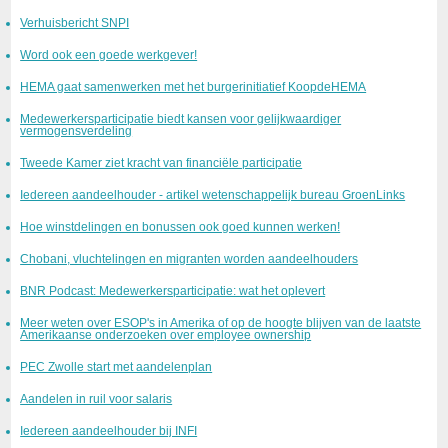
Verhuisbericht SNPI
Word ook een goede werkgever!
HEMA gaat samenwerken met het burgerinitiatief KoopdeHEMA
Medewerkersparticipatie biedt kansen voor gelijkwaardiger
vermogensverdeling
Tweede Kamer ziet kracht van financiële participatie
Iedereen aandeelhouder - artikel wetenschappelijk bureau GroenLinks
Hoe winstdelingen en bonussen ook goed kunnen werken!
Chobani, vluchtelingen en migranten worden aandeelhouders
BNR Podcast: Medewerkersparticipatie: wat het oplevert
Meer weten over ESOP's in Amerika of op de hoogte blijven van de laatste
Amerikaanse onderzoeken over employee ownership
PEC Zwolle start met aandelenplan
Aandelen in ruil voor salaris
Iedereen aandeelhouder bij INFI