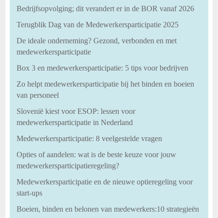
Bedrijfsopvolging; dit verandert er in de BOR vanaf 2026
Terugblik Dag van de Medewerkersparticipatie 2025
De ideale onderneming? Gezond, verbonden en met
medewerkersparticipatie
Box 3 en medewerkersparticipatie: 5 tips voor bedrijven
Zo helpt medewerkersparticipatie bij het binden en boeien
van personeel
Slovenië kiest voor ESOP: lessen voor
medewerkersparticipatie in Nederland
Medewerkersparticipatie: 8 veelgestelde vragen
Opties of aandelen: wat is de beste keuze voor jouw
medewerkersparticipatieregeling?
Medewerkersparticipatie en de nieuwe optieregeling voor
start-ups
Boeien, binden en belonen van medewerkers:10 strategieën