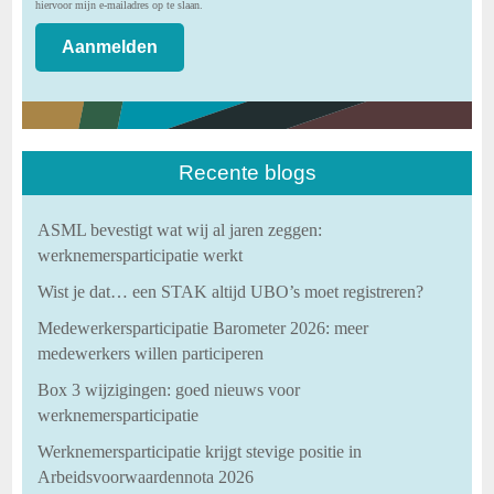
hiervoor mijn e-mailadres op te slaan.
Recente blogs
ASML bevestigt wat wij al jaren zeggen:
werknemersparticipatie werkt
Wist je dat… een STAK altijd UBO’s moet registreren?
Medewerkersparticipatie Barometer 2026: meer
medewerkers willen participeren
Box 3 wijzigingen: goed nieuws voor
werknemersparticipatie
Werknemersparticipatie krijgt stevige positie in
Arbeidsvoorwaardennota 2026