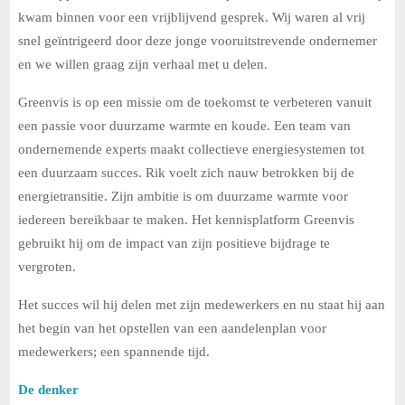
kwam binnen voor een vrijblijvend gesprek. Wij waren al vrij
snel geïntrigeerd door deze jonge vooruitstrevende ondernemer
en we willen graag zijn verhaal met u delen.
Greenvis is op een missie om de toekomst te verbeteren vanuit
een passie voor duurzame warmte en koude. Een team van
ondernemende experts maakt collectieve energiesystemen tot
een duurzaam succes. Rik voelt zich nauw betrokken bij de
energietransitie. Zijn ambitie is om duurzame warmte voor
iedereen bereikbaar te maken. Het kennisplatform Greenvis
gebruikt hij om de impact van zijn positieve bijdrage te
vergroten.
Het succes wil hij delen met zijn medewerkers en nu staat hij aan
het begin van het opstellen van een aandelenplan voor
medewerkers; een spannende tijd.
De denker